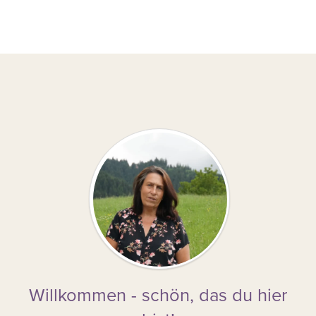
Willkommen - schön, das du hier