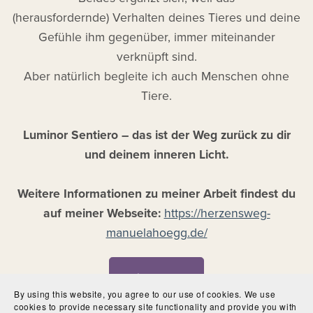
(herausfordernde) Verhalten deines Tieres und deine
Gefühle ihm gegenüber, immer miteinander
verknüpft sind.
Aber natürlich begleite ich auch Menschen ohne
Tiere.
Luminor Sentiero – das ist der Weg zurück zu dir
und deinem inneren Licht.
Weitere Informationen zu meiner Arbeit findest du
auf meiner Webseite:
https://herzensweg-
manuelahoegg.de/
Folgen
By using this website, you agree to our use of cookies. We use
cookies to provide necessary site functionality and provide you with