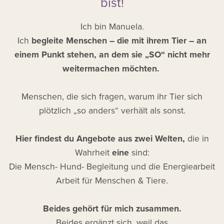
bist!
Ich bin Manuela.
Ich
begleite Menschen – die mit ihrem Tier – an
einem Punkt stehen, an dem sie „SO“ nicht mehr
weitermachen möchten.
Menschen, die sich fragen, warum ihr Tier sich
plötzlich „so anders“ verhält als sonst.
Hier findest
du Angebote aus zwei Welten,
die in
Wahrheit
eine
sind:
Die Mensch- Hund- Begleitung und die Energiearbeit
Arbeit für Menschen & Tiere.
Beides gehört für mich zusammen.
Beides ergänzt sich, weil das