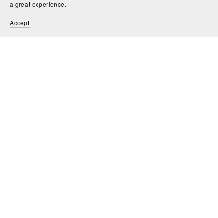
a great experience.
Accept