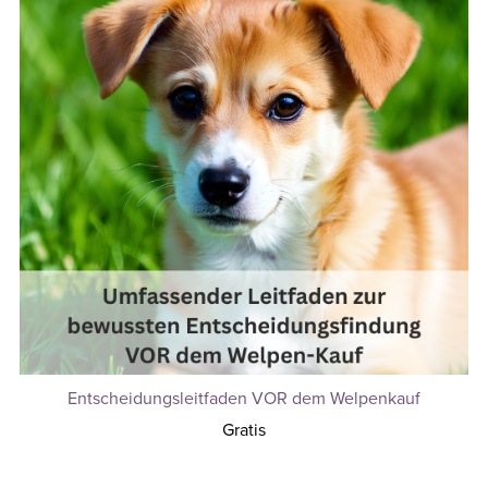
Entscheidungsleitfaden VOR dem Welpenkauf
Gratis