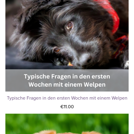
Typische Fragen in den ersten Wochen mit einem Welpen
€11.00