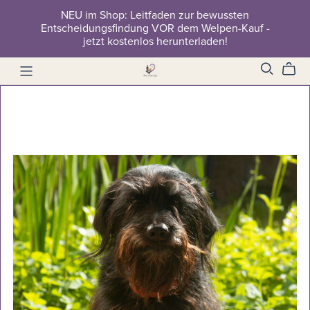
NEU im Shop: Leitfaden zur bewussten
Entscheidungsfindung VOR dem Welpen-Kauf -
jetzt kostenlos herunterladen!