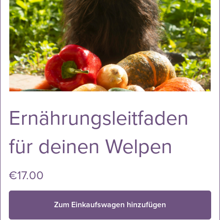
Ernährungsleitfaden
für deinen Welpen
€17.00
Zum Einkaufswagen hinzufügen