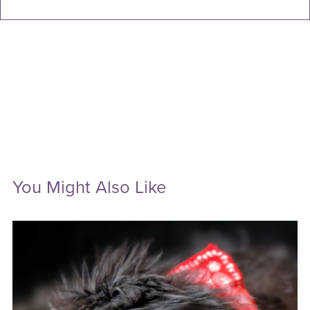
You Might Also Like