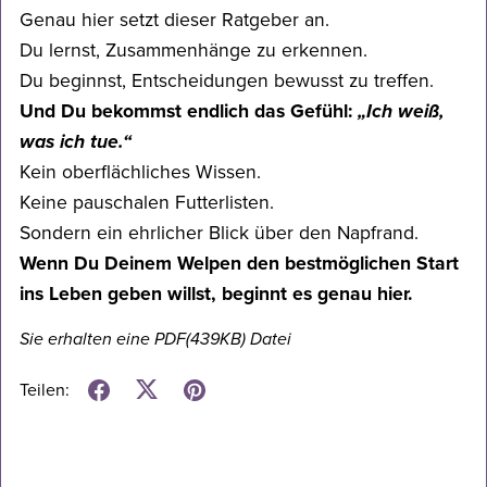
Genau hier setzt dieser Ratgeber an.
Du lernst, Zusammenhänge zu erkennen.
Du beginnst, Entscheidungen bewusst zu treffen.
Und Du bekommst endlich das Gefühl:
„Ich weiß,
was ich tue.“
Kein oberflächliches Wissen.
Keine pauschalen Futterlisten.
Sondern ein ehrlicher Blick über den Napfrand.
Wenn Du Deinem Welpen den bestmöglichen Start
ins Leben geben willst, beginnt es genau hier.
Sie erhalten eine PDF
(439KB)
Datei
Teilen: