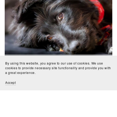
By using this website, you agree to our use of cookies. We use
cookies to provide necessary site functionality and provide you with
a great experience.
Typische Fragen in den ersten Wochen mit einem Welpen
Accept
€11.00