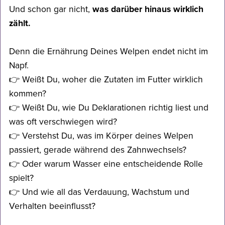
Und schon gar nicht,
was darüber hinaus wirklich
zählt.
Denn die Ernährung Deines Welpen endet nicht im
Napf.
👉 Weißt Du, woher die Zutaten im Futter wirklich
kommen?
👉 Weißt Du, wie Du Deklarationen richtig liest und
was oft verschwiegen wird?
👉 Verstehst Du, was im Körper deines Welpen
passiert, gerade während des Zahnwechsels?
👉 Oder warum Wasser eine entscheidende Rolle
spielt?
👉 Und wie all das Verdauung, Wachstum und
Verhalten beeinflusst?