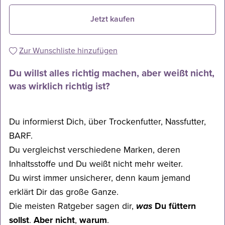
Jetzt kaufen
Zur Wunschliste hinzufügen
Du willst alles richtig machen, aber weißt nicht,
was wirklich richtig ist?
Du informierst Dich, über Trockenfutter, Nassfutter,
BARF.
Du vergleichst verschiedene Marken, deren
Inhaltsstoffe und Du weißt nicht mehr weiter.
Du wirst immer unsicherer, denn kaum jemand
erklärt Dir das große Ganze.
Die meisten Ratgeber sagen dir,
was
Du füttern
sollst
.
Aber nicht
,
warum
.